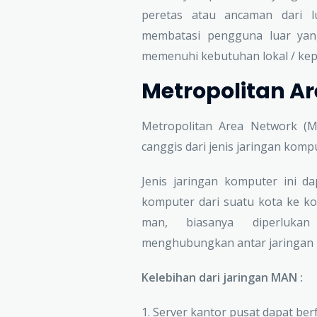
peretas atau ancaman dari l
membatasi pengguna luar yang
memenuhi kebutuhan lokal / kep
Metropolitan A
Metropolitan Area Network (M
canggis dari jenis jaringan komp
Jenis jaringan komputer ini 
komputer dari suatu kota ke ko
man, biasanya diperlukan
menghubungkan antar jaringan
Kelebihan dari jaringan MAN :
1. Server kantor pusat dapat ber