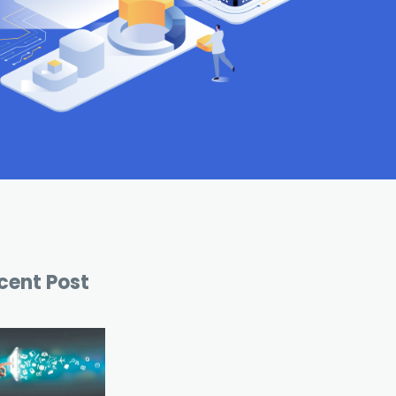
cent Post