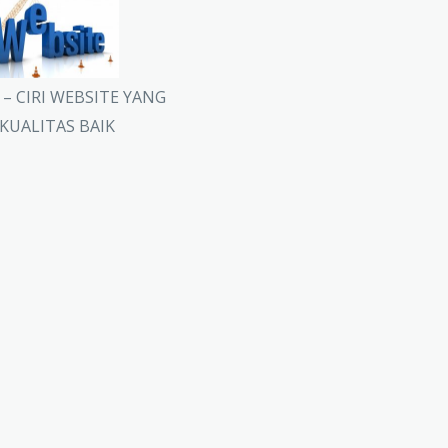
I – CIRI WEBSITE YANG
KUALITAS BAIK