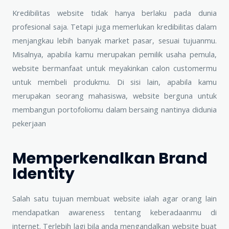
Kredibilitas website tidak hanya berlaku pada dunia
profesional saja. Tetapi juga memerlukan kredibilitas dalam
menjangkau lebih banyak market pasar, sesuai tujuanmu.
Misalnya, apabila kamu merupakan pemilik usaha pemula,
website bermanfaat untuk meyakinkan calon customermu
untuk membeli produkmu. Di sisi lain, apabila kamu
merupakan seorang mahasiswa, website berguna untuk
membangun portofoliomu dalam bersaing nantinya didunia
pekerjaan
Memperkenalkan Brand
Identity
Salah satu tujuan membuat website ialah agar orang lain
mendapatkan awareness tentang keberadaanmu di
internet. Terlebih lagi bila anda mengandalkan website buat