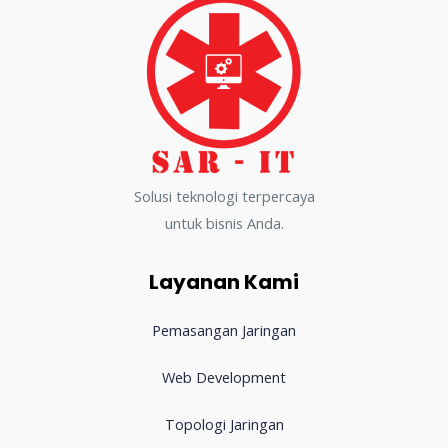
Solusi teknologi terpercaya
untuk bisnis Anda.
Layanan Kami
Pemasangan Jaringan
Web Development
Topologi Jaringan