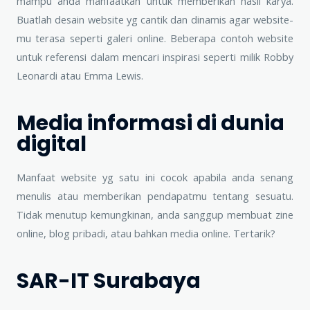
mampu anda manfaatkan untuk memberikan hasil karya.
Buatlah desain website yg cantik dan dinamis agar website-
mu terasa seperti galeri online. Beberapa contoh website
untuk referensi dalam mencari inspirasi seperti milik Robby
Leonardi atau Emma Lewis.
Media informasi di dunia
digital
Manfaat website yg satu ini cocok apabila anda senang
menulis atau memberikan pendapatmu tentang sesuatu.
Tidak menutup kemungkinan, anda sanggup membuat zine
online, blog pribadi, atau bahkan media online. Tertarik?
SAR-IT Surabaya