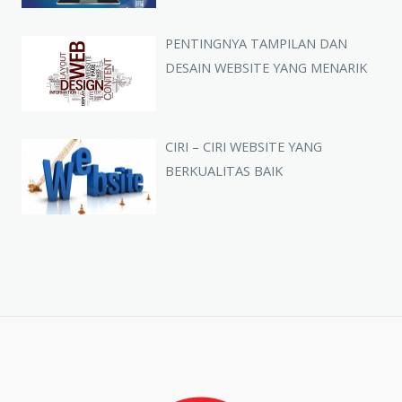
PENTINGNYA TAMPILAN DAN
DESAIN WEBSITE YANG MENARIK
CIRI – CIRI WEBSITE YANG
BERKUALITAS BAIK