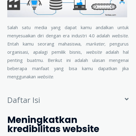
Salah satu media yang dapat kamu andalkan untuk
menyesuaikan diri dengan era industri 4.0 adalah
website.
Entah kamu seorang mahasiswa,
marketer,
pengurus
organisasi, apalagi pemilik bisnis,
website
adalah hal
penting buatmu. Berikut ini adalah ulasan mengenai
beberapa manfaat yang bisa kamu dapatkan jika
menggunakan
website
.
Daftar Isi
Meningkatkan
kredibilitas website