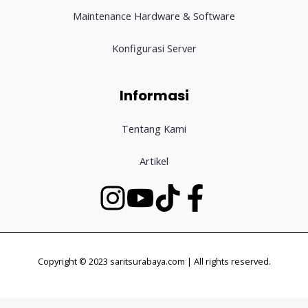
Maintenance Hardware & Software
Konfigurasi Server
Informasi
Tentang Kami
Artikel
Copyright © 2023 saritsurabaya.com | All rights reserved.