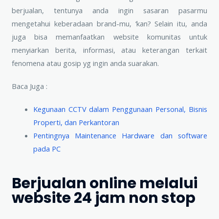
berjualan, tentunya anda ingin sasaran pasarmu
mengetahui keberadaan brand-mu, ‘kan? Selain itu, anda
juga bisa memanfaatkan website komunitas untuk
menyiarkan berita, informasi, atau keterangan terkait
fenomena atau gosip yg ingin anda suarakan.
Baca Juga :
Kegunaan CCTV dalam Penggunaan Personal, Bisnis
Properti, dan Perkantoran
Pentingnya Maintenance Hardware dan software
pada PC
Berjualan online melalui
website 24 jam non stop