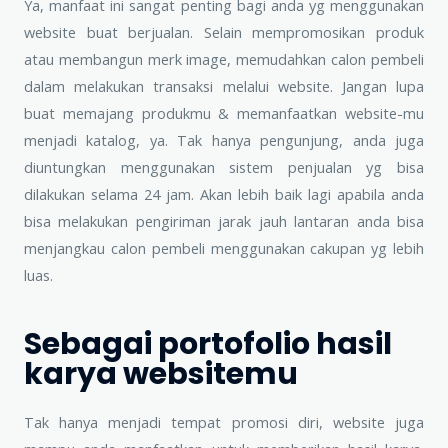
Ya, manfaat ini sangat penting bagi anda yg menggunakan
website buat berjualan. Selain mempromosikan produk
atau membangun merk image, memudahkan calon pembeli
dalam melakukan transaksi melalui website. Jangan lupa
buat memajang produkmu & memanfaatkan website-mu
menjadi katalog, ya. Tak hanya pengunjung, anda juga
diuntungkan menggunakan sistem penjualan yg bisa
dilakukan selama 24 jam. Akan lebih baik lagi apabila anda
bisa melakukan pengiriman jarak jauh lantaran anda bisa
menjangkau calon pembeli menggunakan cakupan yg lebih
luas.
Sebagai portofolio hasil
karya websitemu
Tak hanya menjadi tempat promosi diri, website juga