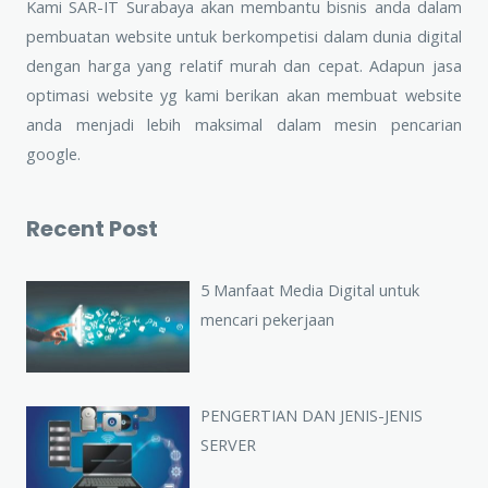
Kami SAR-IT Surabaya akan membantu bisnis anda dalam
pembuatan website untuk berkompetisi dalam dunia digital
dengan harga yang relatif murah dan cepat. Adapun jasa
optimasi website yg kami berikan akan membuat website
anda menjadi lebih maksimal dalam mesin pencarian
google.
Recent Post
5 Manfaat Media Digital untuk
mencari pekerjaan
PENGERTIAN DAN JENIS-JENIS
SERVER